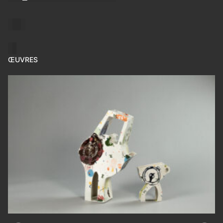
ŒUVRES