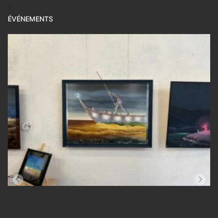
ÉVÉNEMENTS