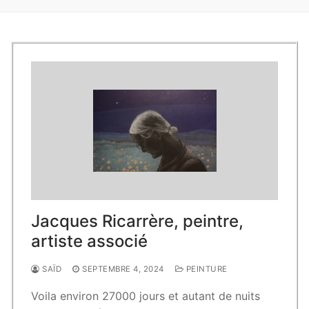
Jacques Ricarrère, peintre,
artiste associé
SAÏD
SEPTEMBRE 4, 2024
PEINTURE
Voila environ 27000 jours et autant de nuits