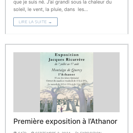
que je suis né. J’ai grandi sous la chaleur du
soleil, le vent, la pluie, dans les…
LIRE LA SUITE →
Première exposition à l’Athanor